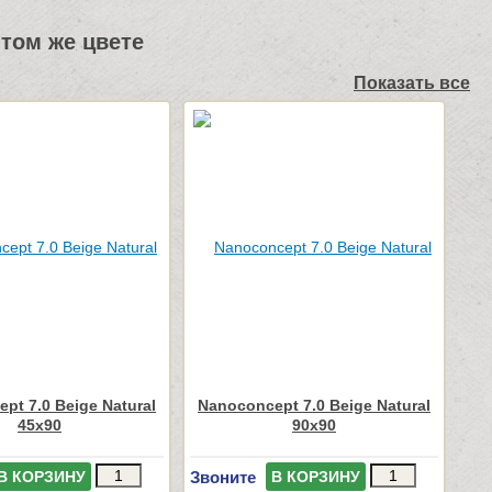
том же цвете
Показать все
pt 7.0 Beige Natural
Nanoconcept 7.0 Beige Natural
45x90
90x90
Звоните
В КОРЗИНУ
В КОРЗИНУ