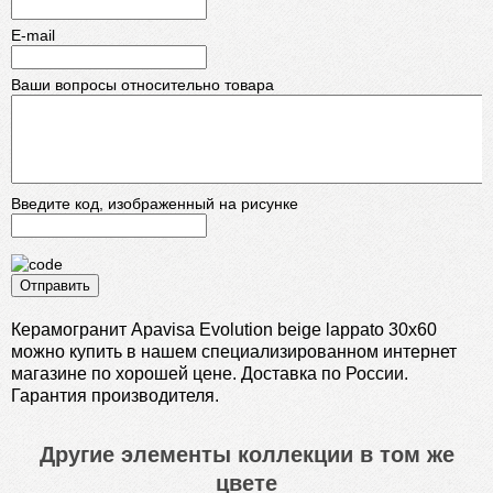
E-mail
Ваши вопросы относительно товара
Введите код, изображенный на рисунке
Отправить
Керамогранит Apavisa Evolution beige lappato 30x60
можно купить в нашем специализированном интернет
магазине по хорошей цене. Доставка по России.
Гарантия производителя.
Другие элементы коллекции в том же
цвете