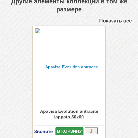
Другие элементы коллекции в том же
размере
Показать все
Apavisa Evolution antracite
lappato 30x60
Звоните
В КОРЗИНУ