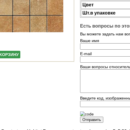
Цвет
Шт.в упаковке
Есть вопросы по это
Вы можете задать нам в
Ваше имя
E-mail
 КОРЗИНУ
Ваши вопросы относитель
Введите код, изображенн
Отправить