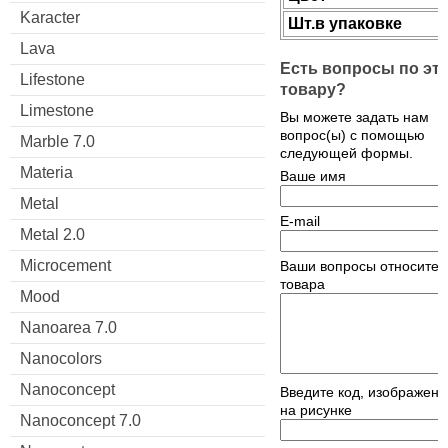
Karacter
Шт.в упаковке
Lava
Есть вопросы по эт
Lifestone
товару?
Limestone
Вы можете задать нам
вопрос(ы) с помощью
Marble 7.0
следующей формы.
Materia
Ваше имя
Metal
E-mail
Metal 2.0
Microcement
Ваши вопросы относител
товара
Mood
Nanoarea 7.0
Nanocolors
Nanoconcept
Введите код, изображен
на рисунке
Nanoconcept 7.0