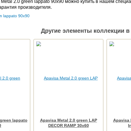
 Metal 2.0 green lappato 90x90 можно купить в нашем спец
Гарантия производителя.
Другие элементы коллекции в 
 green lappato
Apavisa Metal 2.0 green LAP
Apavisa 
0
DECOR RAMP 30x60
I