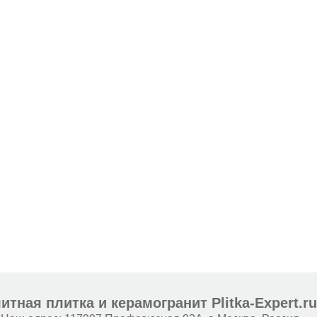
итная плитка и керамогранит Plitka-Expert.r