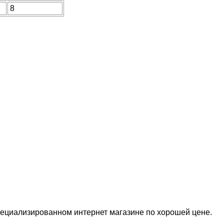
8
специализированном интернет магазине по хорошей цене.