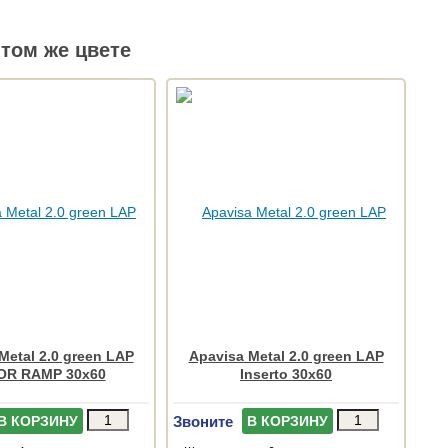
том же цвете
Metal 2.0 green LAP
Apavisa Metal 2.0 green LAP
OR RAMP 30x60
Inserto 30x60
Звоните
В КОРЗИНУ
В КОРЗИНУ