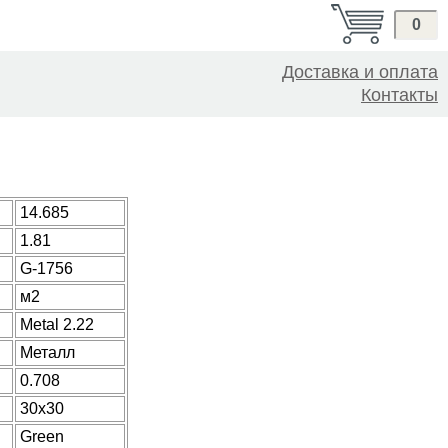
0
Доставка и оплата
Контакты
14.685
1.81
G-1756
м2
Metal 2.22
Металл
0.708
30x30
Green