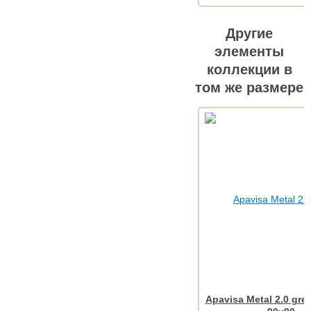
Другие
элементы
коллекции в
том же размере
Apavisa Metal 2.0 gre