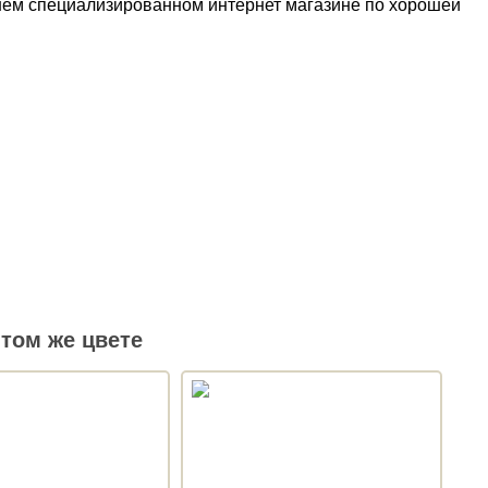
 нашем специализированном интернет магазине по хорошей
том же цвете