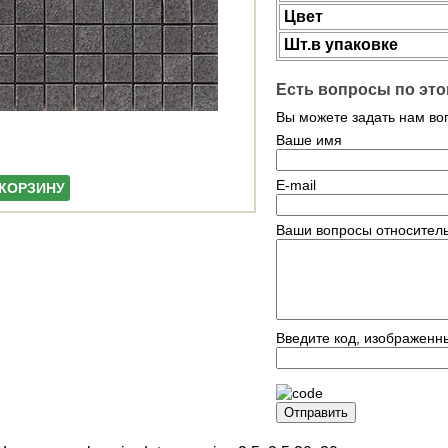
Цвет
Шт.в упаковке
Есть вопросы по это
Вы можете задать нам в
Ваше имя
E-mail
 КОРЗИНУ
Ваши вопросы относитель
Введите код, изображенн
Отправить