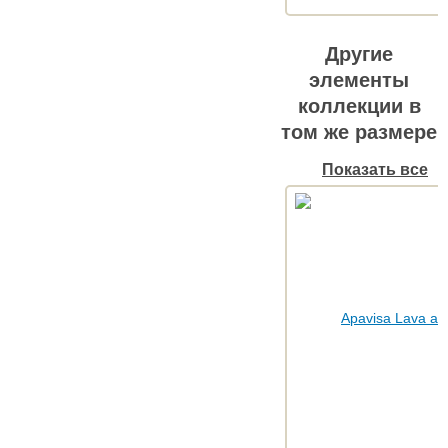
Другие
элементы
коллекции в
том же размере
Показать все