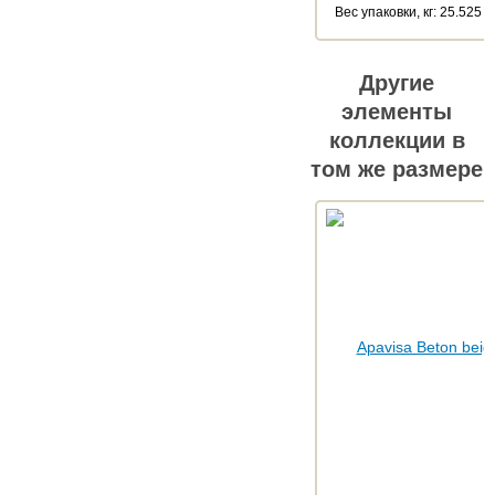
Веc упаковки, кг: 25.525
Другие
элементы
коллекции в
том же размере