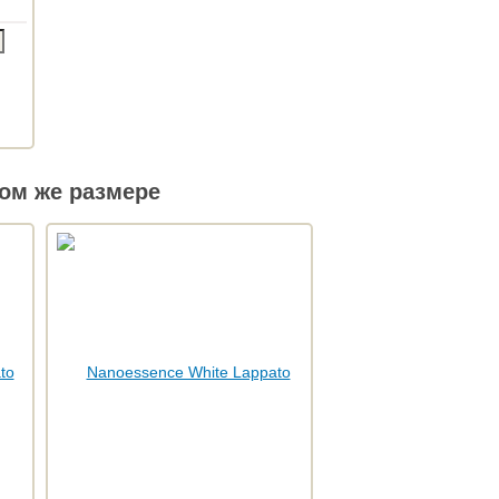
ом же размере