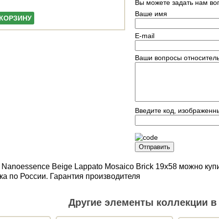
Вы можете задать нам в
Ваше имя
 КОРЗИНУ
E-mail
Ваши вопросы относитель
Введите код, изображенн
Отправить
 Nanoessence Beige Lappato Mosaico Brick 19x58 можно ку
ка по России. Гарантия производителя
Другие элементы коллекции в 