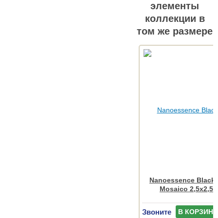
элементы
коллекции в
том же размере
Nanoessence Black
Mosaico 2,5x2,5 
Звоните
В КОРЗИНУ