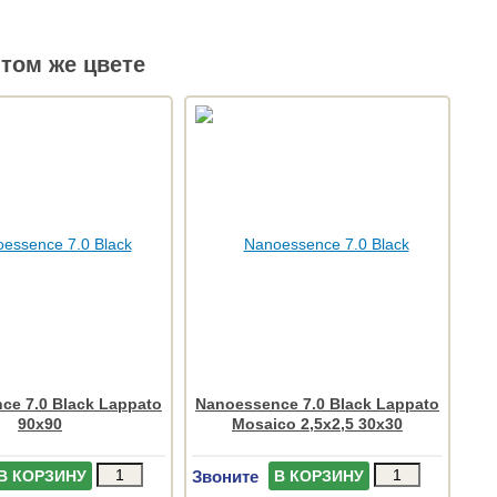
том же цвете
ce 7.0 Black Lappato
Nanoessence 7.0 Black Lappato
90x90
Mosaico 2,5x2,5 30x30
Звоните
В КОРЗИНУ
В КОРЗИНУ