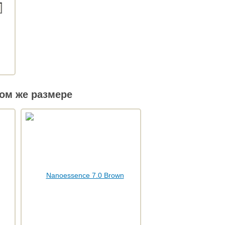
ом же размере