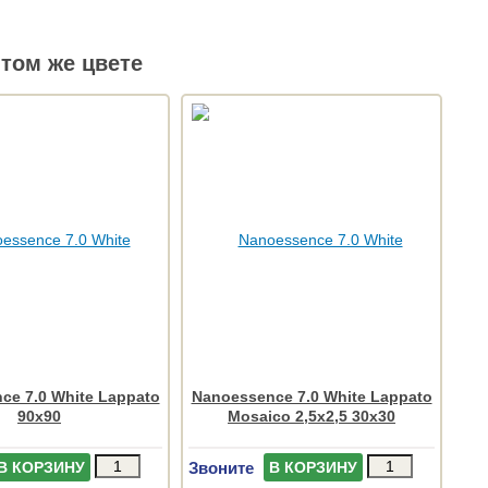
том же цвете
ce 7.0 White Lappato
Nanoessence 7.0 White Lappato
90x90
Mosaico 2,5x2,5 30x30
Звоните
В КОРЗИНУ
В КОРЗИНУ