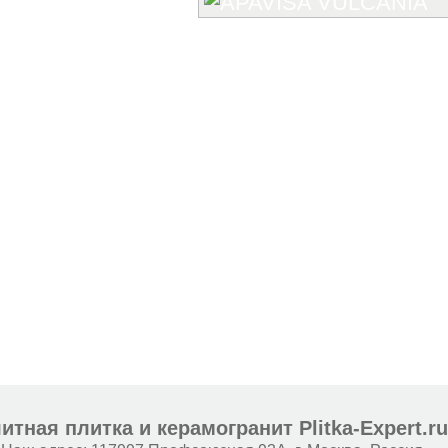
итная плитка и керамогранит Plitka-Expert.r