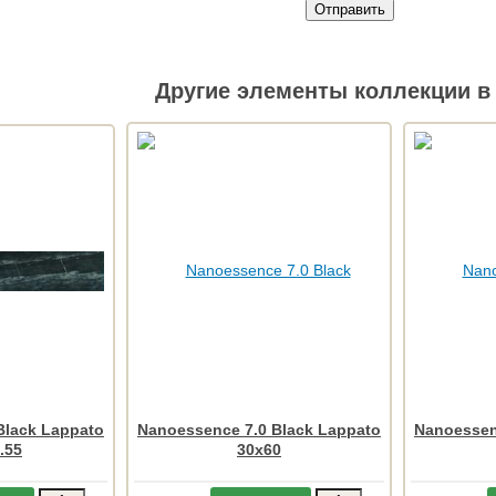
Отправить
Другие элементы коллекции в 
Black Lappato
Nanoessence 7.0 Black Lappato
Nanoessen
.55
30x60