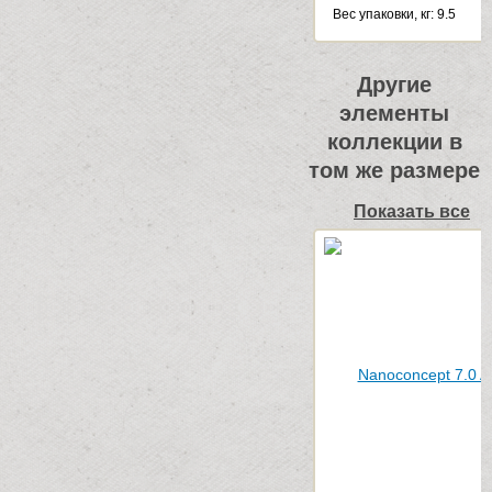
Веc упаковки, кг: 9.5
Другие
элементы
коллекции в
том же размере
Показать все