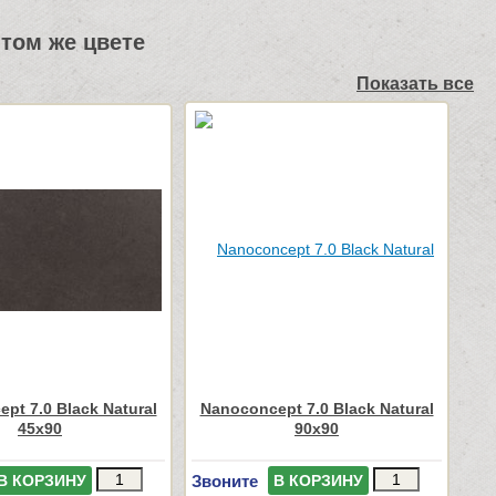
том же цвете
Показать все
pt 7.0 Black Natural
Nanoconcept 7.0 Black Natural
45x90
90x90
Звоните
В КОРЗИНУ
В КОРЗИНУ