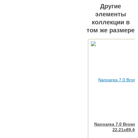
Другие
элементы
коллекции в
том же размере
Nanoarea 7.0 Brown
22.21x89.46