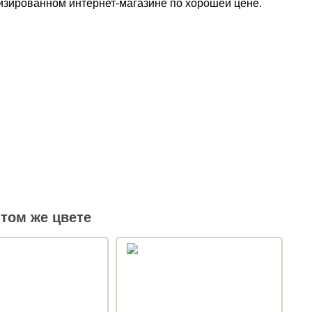
лизированном интернет-магазине по хорошей цене.
том же цвете