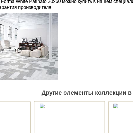
 Forma White Patinato 20x60 можно купить в нашем специа
Гарантия производителя
Другие элементы коллекции в 