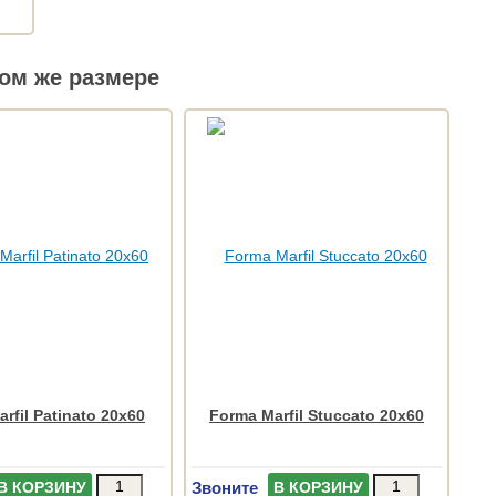
ом же размере
rfil Patinato 20x60
Forma Marfil Stuccato 20x60
Звоните
В КОРЗИНУ
В КОРЗИНУ