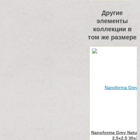
Другие
элементы
коллекции в
том же размере
Nanoforma Grey Natur
2,5x2,5 30x3