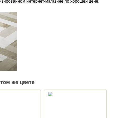
лизированном интернет-магазине по хорошей цене.
том же цвете