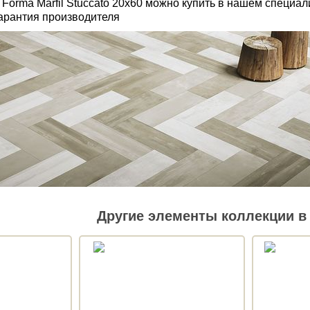
 Forma Marfil Stuccato 20x60 можно купить в нашем специа
Гарантия производителя
Другие элементы коллекции в 