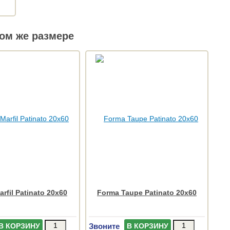
ом же размере
rfil Patinato 20x60
Forma Taupe Patinato 20x60
Звоните
В КОРЗИНУ
В КОРЗИНУ