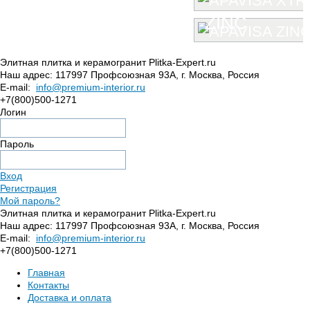
ZINC
Элитная плитка и керамогранит Plitka-Expert.ru
Наш адрес:
117997
Профсоюзная 93А
,
г. Москва
,
Россия
E-mail:
info@premium-interior.ru
+7(800)500-1271
Логин
Пароль
Вход
Регистрация
Мой пароль?
Элитная плитка и керамогранит Plitka-Expert.ru
Наш адрес:
117997
Профсоюзная 93А
,
г. Москва
,
Россия
E-mail:
info@premium-interior.ru
+7(800)500-1271
Главная
Контакты
Доставка и оплата