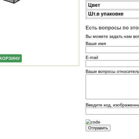
Цвет
Шт.в упаковке
Есть вопросы по это
Вы можете задать нам в
Ваше имя
E-mail
 КОРЗИНУ
Ваши вопросы относитель
Введите код, изображенн
Отправить