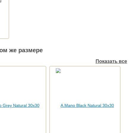
ом же размере
Показать все