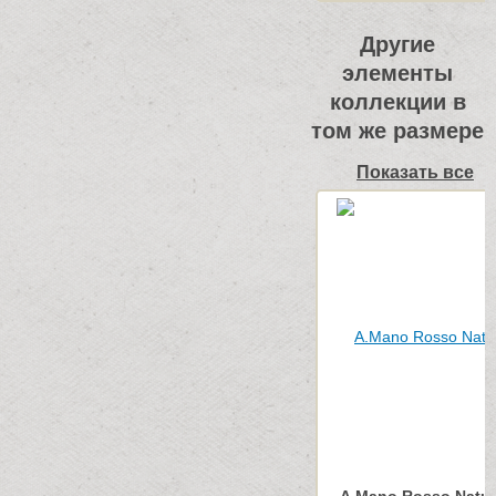
Другие
элементы
коллекции в
том же размере
Показать все
A.Mano Rosso Natur