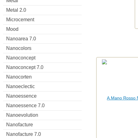
Metal
Metal 2.0
Microcement
Mood
Nanoarea 7.0
Nanocolors
Nanoconcept
Nanoconcept 7.0
Nanocorten
Nanoeclectic
Nanoessence
Nanoessence 7.0
Nanoevolution
Nanofacture
Nanofacture 7.0