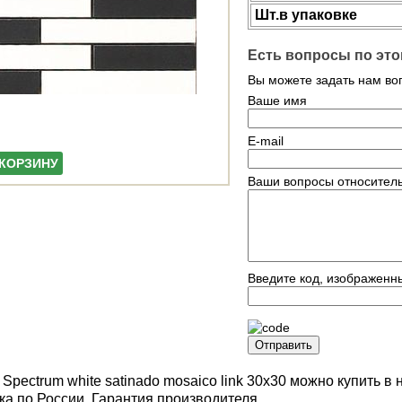
Шт.в упаковке
Есть вопросы по это
Вы можете задать нам в
Ваше имя
E-mail
 КОРЗИНУ
Ваши вопросы относитель
Введите код, изображенн
Отправить
Spectrum white satinado mosaico link 30x30 можно купить 
ка по России. Гарантия производителя.