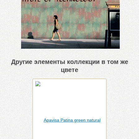
Другие элементы коллекции в том же
цвете