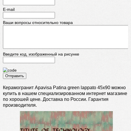
E-mail
Ваши вопросы относительно товара
Введите код, изображенный на рисунке
Отправить
Керамогранит Apavisa Patina green lappato 45x90 можно
купить в нашем специализированном интернет магазине
по хорошей цене. Доставка по России. Гарантия
производителя.