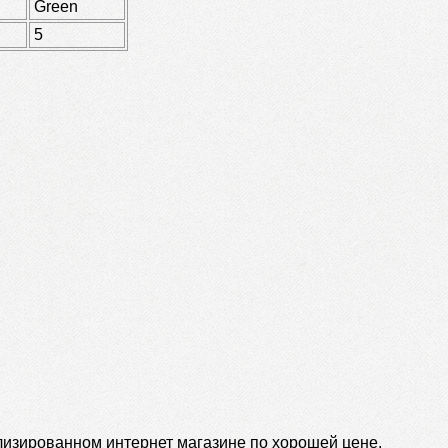
Green
5
ализированном интернет магазине по хорошей цене.