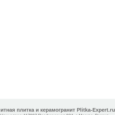
итная плитка и керамогранит Plitka-Expert.r