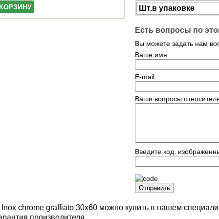
 КОРЗИНУ
Шт.в упаковке
Есть вопросы по это
Вы можете задать нам в
Ваше имя
E-mail
Ваши вопросы относитель
Введите код, изображенн
Отправить
 Inox chrome graffiato 30x60 можно купить в нашем специа
Гарантия производителя.