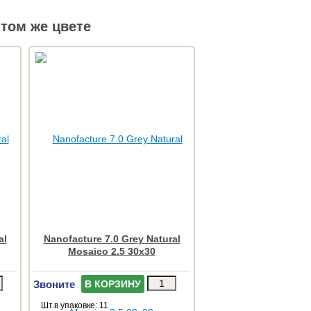
том же цвете
al
Nanofacture 7.0 Grey Natural
Mosaico 2.5 30x30
Звоните
В КОРЗИНУ
Шт.в упаковке: 11