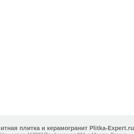
итная плитка и керамогранит Plitka-Expert.r