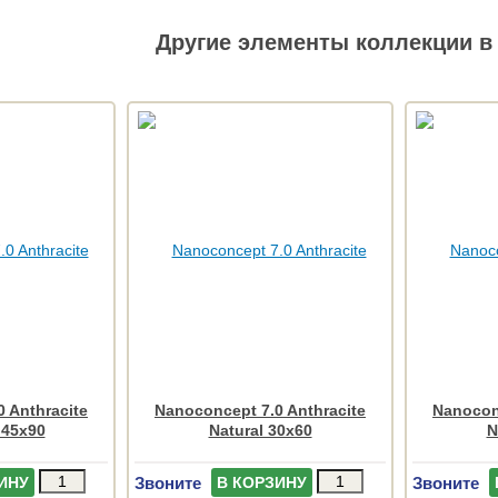
Другие элементы коллекции в 
 Anthracite
Nanoconcept 7.0 Anthracite
Nanoconc
 45x90
Natural 30x60
N
Звоните
Звоните
ИНУ
В КОРЗИНУ