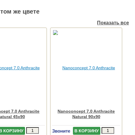
том же цвете
Показать все
ept 7.0 Anthracite
Nanoconcept 7.0 Anthracite
atural 45x90
Natural 90x90
Звоните
В КОРЗИНУ
В КОРЗИНУ