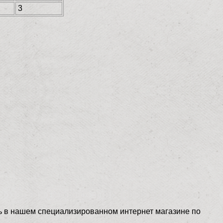
3
пить в нашем специализированном интернет магазине по