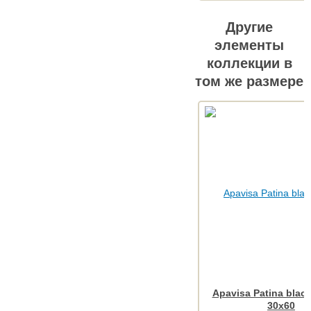
Другие
элементы
коллекции в
том же размере
Apavisa Patina black
30x60