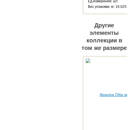
Ед.измерения: шт.
Веc упаковки, кг: 16.025
Другие
элементы
коллекции в
том же размере