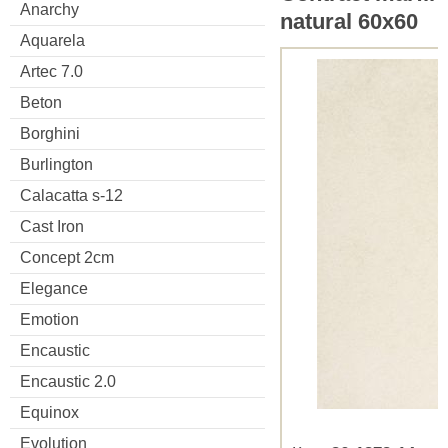
Anarchy
natural 60x60
Aquarela
Artec 7.0
Beton
Borghini
Burlington
Calacatta s-12
Cast Iron
Concept 2cm
Elegance
Emotion
Encaustic
Encaustic 2.0
Equinox
Evolution