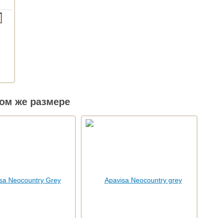
ом же размере