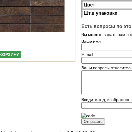
Цвет
Шт.в упаковке
Есть вопросы по это
Вы можете задать нам в
Ваше имя
 КОРЗИНУ
E-mail
Ваши вопросы относитель
Введите код, изображенн
Отправить