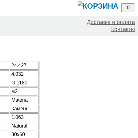
0
Доставка и оплата
Контакты
24.427
4.032
G-1180
м2
Materia
Камень
1.063
Natural
30x60