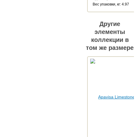
Веc упаковки, кг: 4.97
Другие
элементы
коллекции в
том же размере