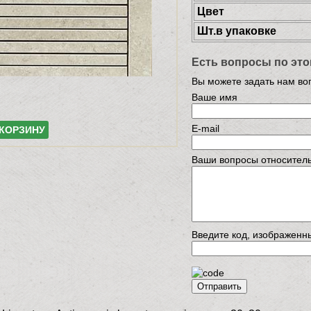
Цвет
Шт.в упаковке
Есть вопросы по это
Вы можете задать нам в
Ваше имя
E-mail
 КОРЗИНУ
Ваши вопросы относитель
Введите код, изображенн
Отправить