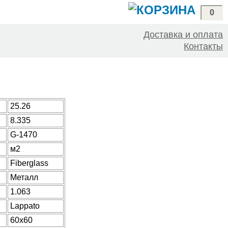
0
Доставка и оплата
Контакты
25.26
8.335
G-1470
м2
Fiberglass
Металл
1.063
Lappato
60x60