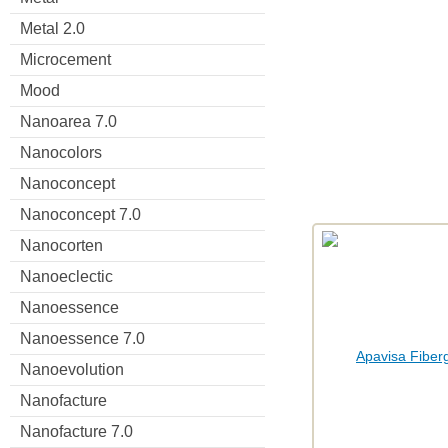
Metal 2.0
Microcement
Mood
Nanoarea 7.0
Nanocolors
Nanoconcept
Nanoconcept 7.0
Nanocorten
Nanoeclectic
Nanoessence
Nanoessence 7.0
Nanoevolution
Nanofacture
Nanofacture 7.0