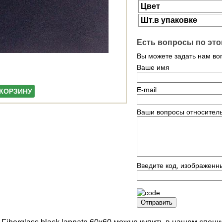
Цвет
Шт.в упаковке
Есть вопросы по это
Вы можете задать нам в
Ваше имя
E-mail
 КОРЗИНУ
Ваши вопросы относитель
Введите код, изображенн
Отправить