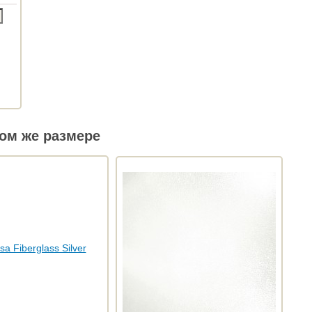
ом же размере