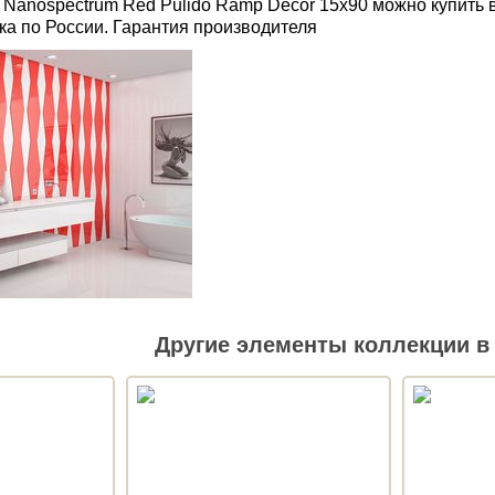
 Nanospectrum Red Pulido Ramp Decor 15x90 можно купить
ка по России. Гарантия производителя
Другие элементы коллекции в 