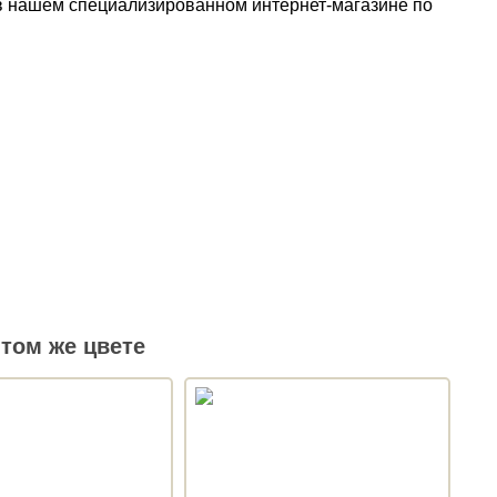
 в нашем специализированном интернет-магазине по
том же цвете