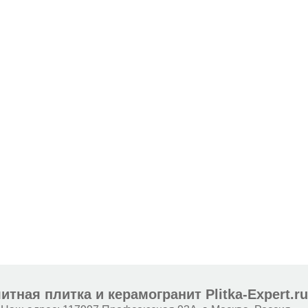
итная плитка и керамогранит Plitka-Expert.r