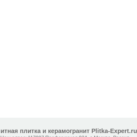
итная плитка и керамогранит Plitka-Expert.r