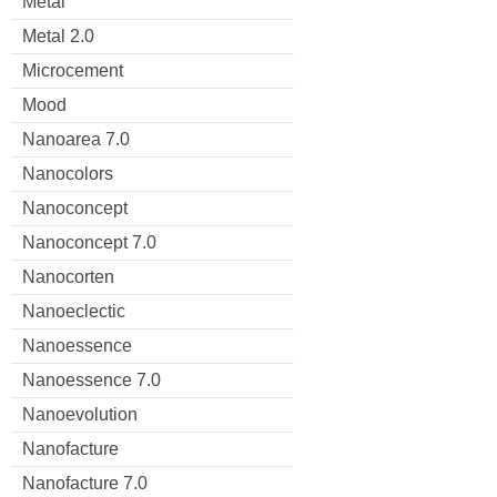
Metal
Metal 2.0
Microcement
Mood
Nanoarea 7.0
Nanocolors
Nanoconcept
Nanoconcept 7.0
Nanocorten
Nanoeclectic
Nanoessence
Nanoessence 7.0
Nanoevolution
Nanofacture
Nanofacture 7.0