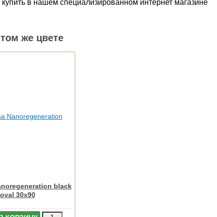
но купить в нашем специализированном интернет магазине
том же цвете
noregeneration black
oval 30x90