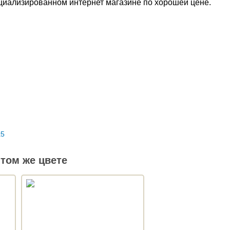
пециализированном интернет магазине по хорошей цене.
том же цвете