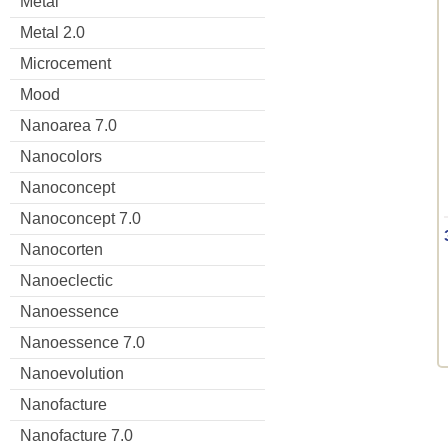
Metal
Metal 2.0
Microcement
Mood
Nanoarea 7.0
Nanocolors
Nanoconcept
Nanoconcept 7.0
Nanocorten
Nanoeclectic
Nanoessence
Nanoessence 7.0
Nanoevolution
Nanofacture
Nanofacture 7.0