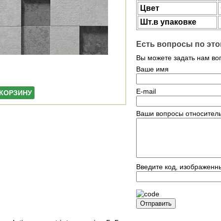
Цвет
Шт.в упаковке
Есть вопросы по это
Вы можете задать нам в
Ваше имя
E-mail
 КОРЗИНУ
Ваши вопросы относитель
Введите код, изображенн
Отправить