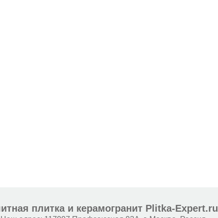
итная плитка и керамогранит Plitka-Expert.r