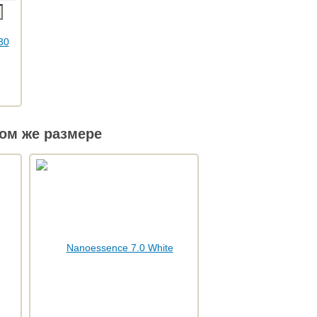
ом же размере