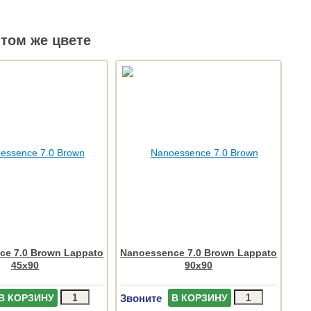
том же цвете
ce 7.0 Brown Lappato
Nanoessence 7.0 Brown Lappato
45x90
90x90
Звоните
В КОРЗИНУ
В КОРЗИНУ