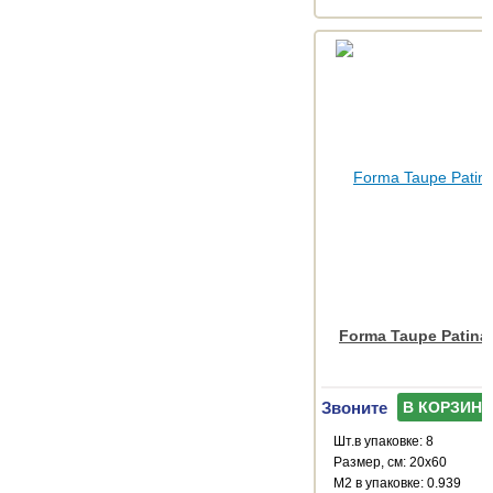
Forma Taupe Patina
Звоните
В КОРЗИНУ
Шт.в упаковке: 8
Размер, см: 20x60
М2 в упаковке: 0.939