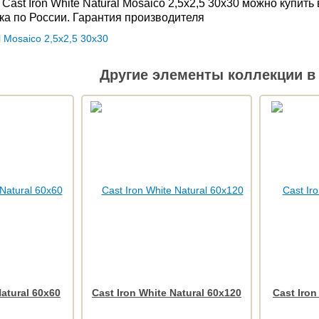
Cast Iron White Natural Mosaico 2,5x2,5 30x30 можно купи
ка по России. Гарантия производителя
Другие элементы коллекции в 
Natural 60x60
Cast Iron White Natural 60x120
Cast Iron