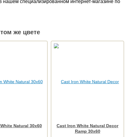
ть в нашем специализированном интернет-магазине по
том же цвете
 White Natural 30x60
Cast Iron White Natural Decor
Ramp 30x60