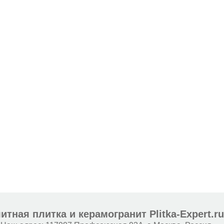
итная плитка и керамогранит Plitka-Expert.r