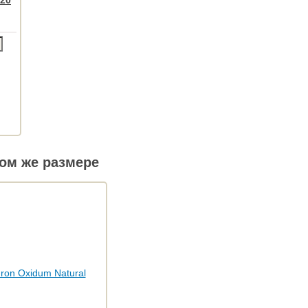
ом же размере